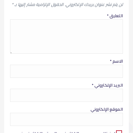
k
p
k
لن يتم نشر عنوان بريدك الإلكتروني.
الحقول الإلزامية مشار إليها بـ
*
التعليق
*
الاسم
*
البريد الإلكتروني
*
الموقع الإلكتروني