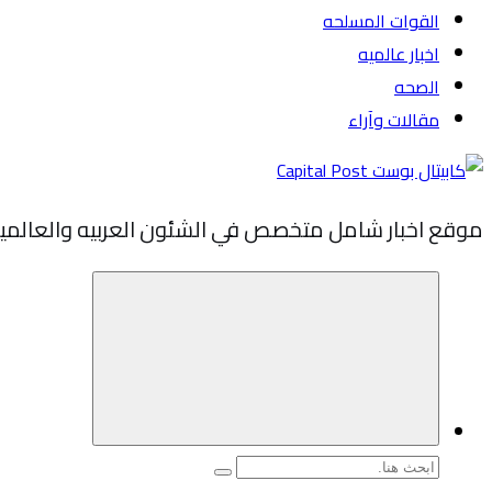
القوات المسلحه
اخبار عالميه
الصحه
مقالات وآراء
موقع اخبار شامل متخصص في الشئون العربيه والعالمي
البحث