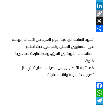
Telegram
LinkedIn
Copy
Link
X
Share
تشهد الساحة الرياضية اليوم العديد من الأحداث الهامة
على المستويين المحلي والعالمي، حيث تستمر
المنافسات القوية بين الفرق، وسط متابعة جماهيرية
كبيرة.
كما تتجه الأنظار إلى أبرز البطولات الجارية، في ظل
تطورات متسارعة ونتائج مفاجئة.
Facebook
WhatsApp