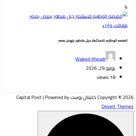
6
مقالات وآراء
المنصه الوطنيه للاستثمار جيل متطور ينهض بمصر
Waleed Kheadr
يوليو 29, 2026
18 views
Copyright © 2026 كابيتال بوست Capital Post | Powered by
Desert Themes