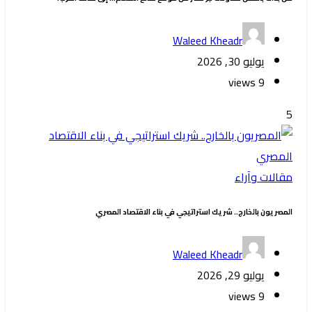
Waleed Kheadr
يوليو 30, 2026
9 views
5
مقالات وآراء
المصريون بالخارج.. شريك استراتيجي في بناء الاقتصاد المصري
Waleed Kheadr
يوليو 29, 2026
9 views