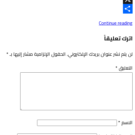
Link
X
Share
Continue reading
اترك تعليقاً
لن يتم نشر عنوان بريدك الإلكتروني.
الحقول الإلزامية مشار إليها بـ
*
التعليق
*
الاسم
*