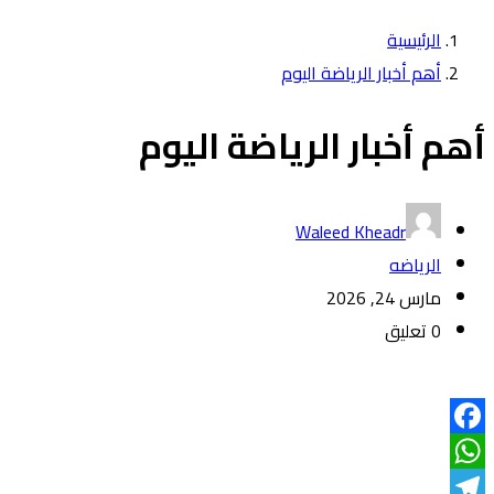
الرئيسية
أهم أخبار الرياضة اليوم
أهم أخبار الرياضة اليوم
Waleed Kheadr
الرياضه
مارس 24, 2026
0 تعليق
Facebook
WhatsApp