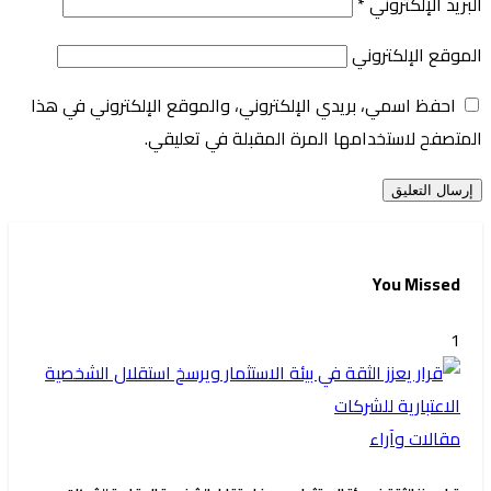
البريد الإلكتروني
*
الموقع الإلكتروني
احفظ اسمي، بريدي الإلكتروني، والموقع الإلكتروني في هذا
المتصفح لاستخدامها المرة المقبلة في تعليقي.
You Missed
1
مقالات وآراء