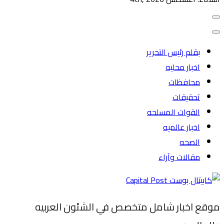
بقلم رئيس التحرير
اخبار محليه
محافظات
تحقيقات
القوات المسلحه
اخبار عالميه
الصحه
مقالات وآراء
موقع اخبار شامل متخصص في الشئون العربيه