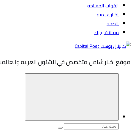
القوات المسلحه
اخبار عالميه
الصحه
مقالات وآراء
موقع اخبار شامل متخصص في الشئون العربيه والعالمي
البحث