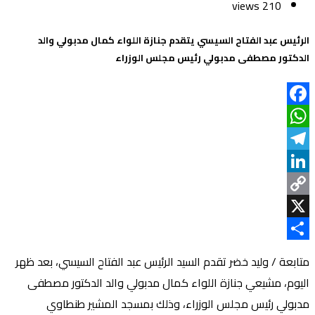
210 views
الرئيس عبد الفتاح السيسي يتقدم جنازة اللواء كمال مدبولي والد
الدكتور مصطفى مدبولي رئيس مجلس الوزراء
Facebook
WhatsApp
Telegram
LinkedIn
Copy
Link
X
Share
متابعة / وليد خضر تقدم السيد الرئيس عبد الفتاح السيسي، بعد ظهر
اليوم، مشيعي جنازة اللواء كمال مدبولي والد الدكتور مصطفى
مدبولي رئيس مجلس الوزراء، وذلك بمسجد المشير طنطاوي