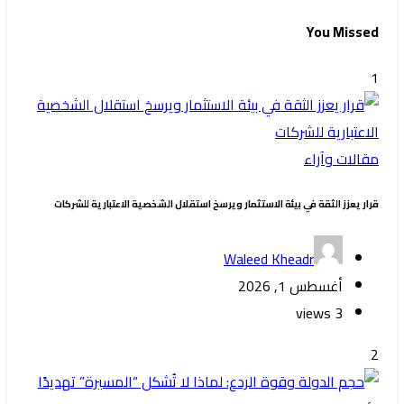
You Missed
1
مقالات وآراء
قرار يعزز الثقة في بيئة الاستثمار ويرسخ استقلال الشخصية الاعتبارية للشركات
Waleed Kheadr
أغسطس 1, 2026
3 views
2