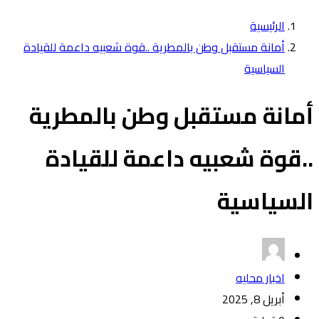
الرئيسية
أمانة مستقبل وطن بالمطرية ..قوة شعبيه داعمة للقيادة
السياسية
أمانة مستقبل وطن بالمطرية
..قوة شعبيه داعمة للقيادة
السياسية
اخبار محليه
أبريل 8, 2025