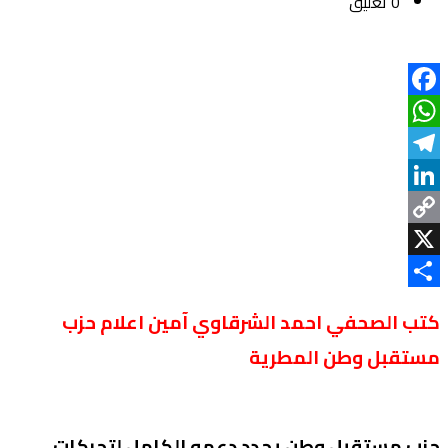
0 تعليق
Facebook
WhatsApp
Telegram
LinkedIn
Copy
Link
X
Share
كتب الصحفي احمد الشرقاوي آمين اعلام حزب
مستقبل وطن المطرية
حزب مستقبل وطن يجدد دعمه الكامل لتحركات