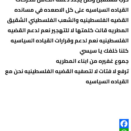
القياده السياسيه على كل الاصعده في مسانده
القضيه الفلسطينيه والشعب الفلسطيني الشقيق
المطريه قالت كلمتها لا للتهجير نعم لدعم القضيه
الفلسطينيه نعم لدعم وقرارات القياده السياسيه
كلنا خلفك يا سيسي
جموع غفيره من ابناء المطريه
ترفع لا فتات لا لتصفيه القضيه الفلسطينيه نحن مع
القياده السياسيه