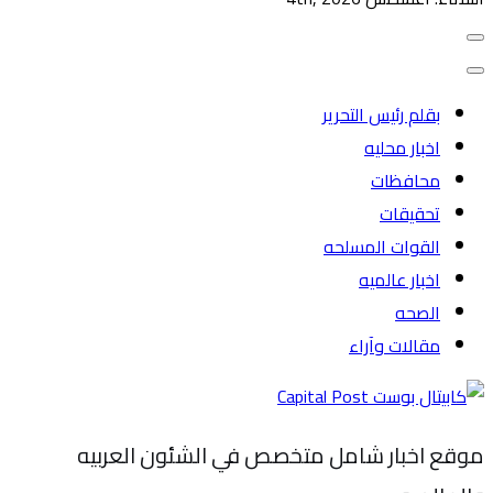
بقلم رئيس التحرير
اخبار محليه
محافظات
تحقيقات
القوات المسلحه
اخبار عالميه
الصحه
مقالات وآراء
موقع اخبار شامل متخصص في الشئون العربيه