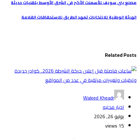
تصفّح
مصنع بنى سويف للأسمنت الأكبر فى الشرق الأوسط بتقنيات حديثة
المقالات
الهيئة الوطنية للانتخابات تمهد الطريق للاستحقاقات القادمة
Related Posts
Waleed Kheadr
اخبار محليه
يوليو 26, 2026
15 views