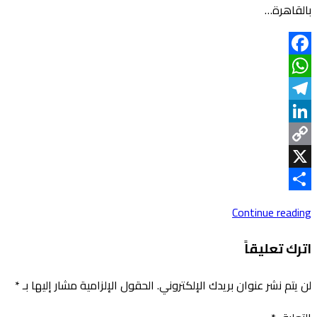
بالقاهرة…
Facebook
WhatsApp
Telegram
LinkedIn
Copy
Link
X
Share
Continue reading
اترك تعليقاً
لن يتم نشر عنوان بريدك الإلكتروني.
الحقول الإلزامية مشار إليها بـ
*