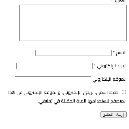
التعليق
*
الاسم
*
البريد الإلكتروني
*
الموقع الإلكتروني
احفظ اسمي، بريدي الإلكتروني، والموقع الإلكتروني في هذا
المتصفح لاستخدامها المرة المقبلة في تعليقي.