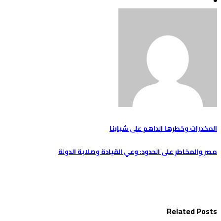
Share
تصفّح
المخدرات وخطرها الداهم على شبابنا
المقالات
مصر والمخاطر على الحدود: وعي القيادة وصلابة الدولة
Related Posts