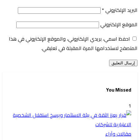
البريد الإلكتروني
*
الموقع الإلكتروني
احفظ اسمي، بريدي الإلكتروني، والموقع الإلكتروني في هذا
المتصفح لاستخدامها المرة المقبلة في تعليقي.
You Missed
1
مقالات وآراء