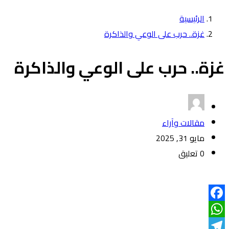
الرئيسية
غزة.. حرب على الوعي والذاكرة
غزة.. حرب على الوعي والذاكرة
مقالات وآراء
مايو 31, 2025
0 تعليق
Facebook
WhatsApp