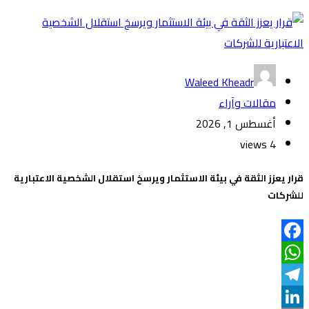
Waleed Kheadr
مقالات وآراء
أغسطس 1, 2026
4 views
قرار يعزز الثقة في بيئة الاستثمار ويرسخ استقلال الشخصية الاعتبارية
للشركات
Facebook
WhatsApp
Telegram