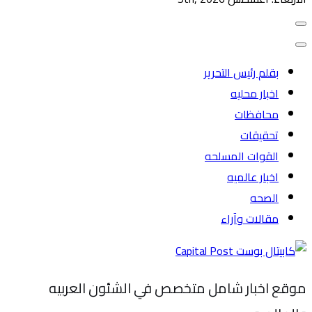
بقلم رئيس التحرير
اخبار محليه
محافظات
تحقيقات
القوات المسلحه
اخبار عالميه
الصحه
مقالات وآراء
موقع اخبار شامل متخصص في الشئون العربيه