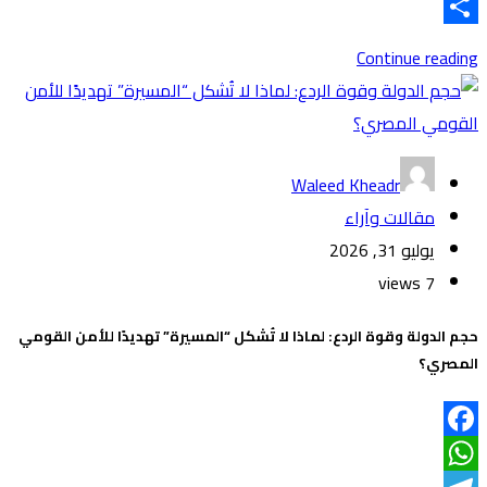
Link
X
Share
Continue reading
Waleed Kheadr
مقالات وآراء
يوليو 31, 2026
7 views
حجم الدولة وقوة الردع: لماذا لا تُشكل “المسيرة” تهديدًا للأمن القومي
المصري؟
Facebook