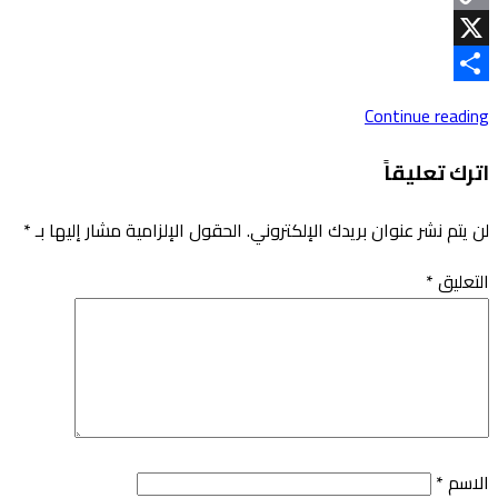
Copy
Link
X
Share
Continue reading
اترك تعليقاً
لن يتم نشر عنوان بريدك الإلكتروني.
الحقول الإلزامية مشار إليها بـ
*
التعليق
*
الاسم
*