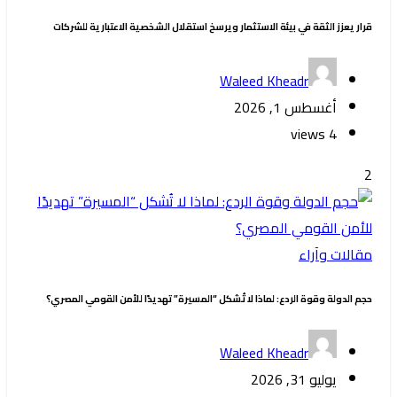
قرار يعزز الثقة في بيئة الاستثمار ويرسخ استقلال الشخصية الاعتبارية للشركات
Waleed Kheadr
أغسطس 1, 2026
4 views
2
مقالات وآراء
حجم الدولة وقوة الردع: لماذا لا تُشكل “المسيرة” تهديدًا للأمن القومي المصري؟
Waleed Kheadr
يوليو 31, 2026