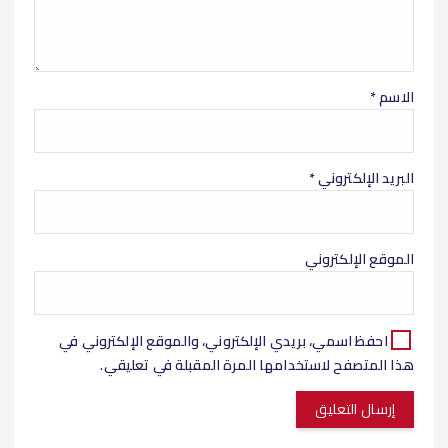
الاسم
*
البريد الإلكتروني
*
الموقع الإلكتروني
احفظ اسمي، بريدي الإلكتروني، والموقع الإلكتروني في
هذا المتصفح لاستخدامها المرة المقبلة في تعليقي.