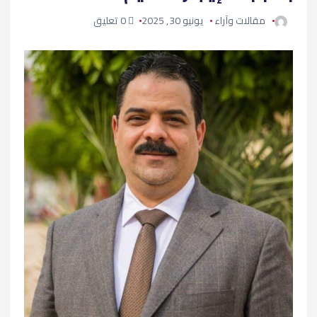
مقالات وآراء
يونيو 30, 2025
0 تعليق