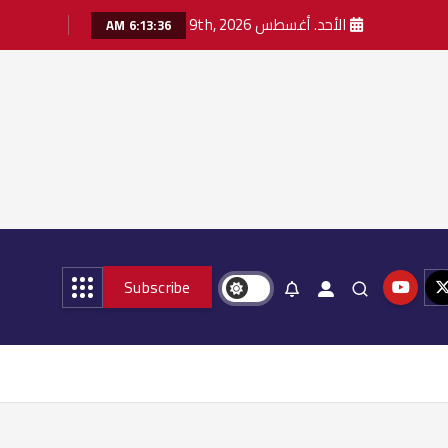
الأحد. أغسطس 9th, 2026
6:13:38 AM
Subscribe