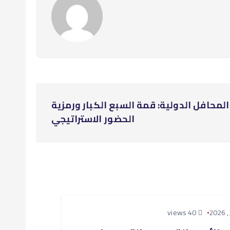
المحافل الدولية: قمة السبع الكبار ورمزية
الحضور الاستراتيجي
40 views