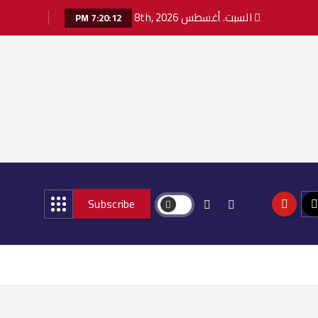
السبت. أغسطس 8th, 2026
7:20:14 PM
Subscribe