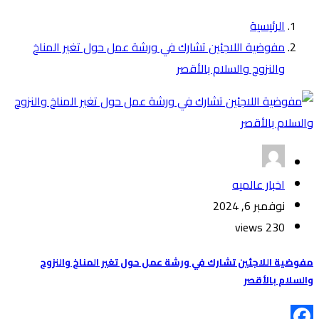
الرئيسية
مفوضية اللاجئين تشارك في ورشة عمل حول تغير المناخ
والنزوح والسلام بالأقصر
اخبار عالميه
نوفمبر 6, 2024
230 views
مفوضية اللاجئين تشارك في ورشة عمل حول تغير المناخ والنزوح
والسلام بالأقصر