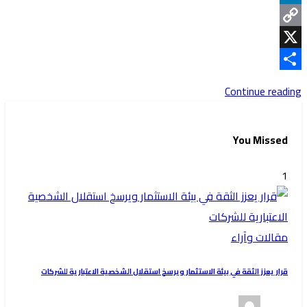
LinkedIn
Copy
Link
X
Share
Continue reading
You Missed
1
مقالات وآراء
قرار يعزز الثقة في بيئة الاستثمار ويرسخ استقلال الشخصية الاعتبارية للشركات