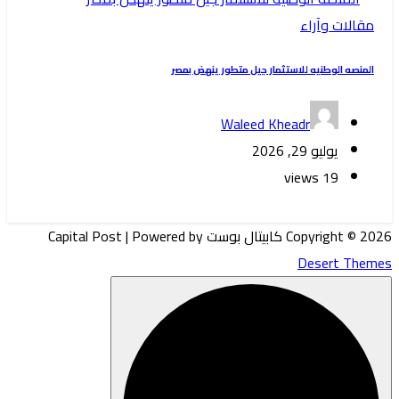
مقالات وآراء
المنصه الوطنيه للاستثمار جيل متطور ينهض بمصر
Waleed Kheadr
يوليو 29, 2026
19 views
Copyright © 2026 كابيتال بوست Capital Post | Powered by
Desert Themes