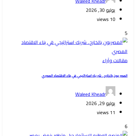
Waleed Kheadr
يوليو 30, 2026
10 views
5
مقالات وآراء
المصريون بالخارج.. شريك استراتيجي في بناء الاقتصاد المصري
Waleed Kheadr
يوليو 29, 2026
11 views
6