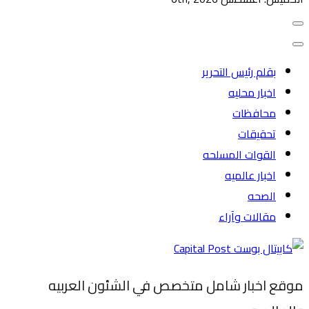
بقلم رئيس التحرير
اخبار محليه
محافظات
تحقيقات
القوات المسلحه
اخبار عالميه
الصحه
مقالات وآراء
موقع اخبار شامل متخصص في الشئون العربيه