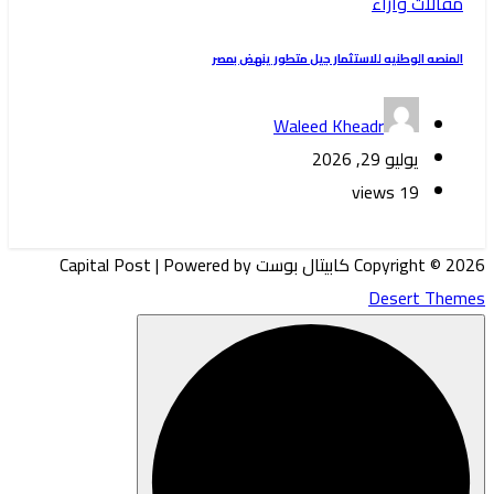
مقالات وآراء
المنصه الوطنيه للاستثمار جيل متطور ينهض بمصر
Waleed Kheadr
يوليو 29, 2026
19 views
Copyright © 2026 كابيتال بوست Capital Post | Powered by
Desert Themes