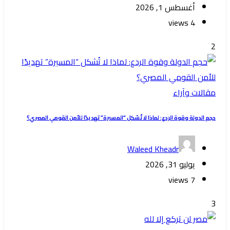
أغسطس 1, 2026
4 views
2
مقالات وآراء
حجم الدولة وقوة الردع: لماذا لا تُشكل “المسيرة” تهديدًا للأمن القومي المصري؟
Waleed Kheadr
يوليو 31, 2026
7 views
3