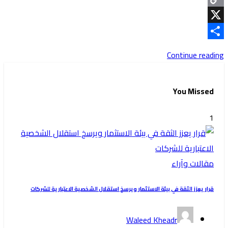
Copy
Link
X
Share
Continue reading
You Missed
1
مقالات وآراء
قرار يعزز الثقة في بيئة الاستثمار ويرسخ استقلال الشخصية الاعتبارية للشركات
Waleed Kheadr