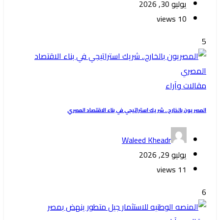
يوليو 30, 2026
10 views
5
مقالات وآراء
المصريون بالخارج.. شريك استراتيجي في بناء الاقتصاد المصري
Waleed Kheadr
يوليو 29, 2026
11 views
6