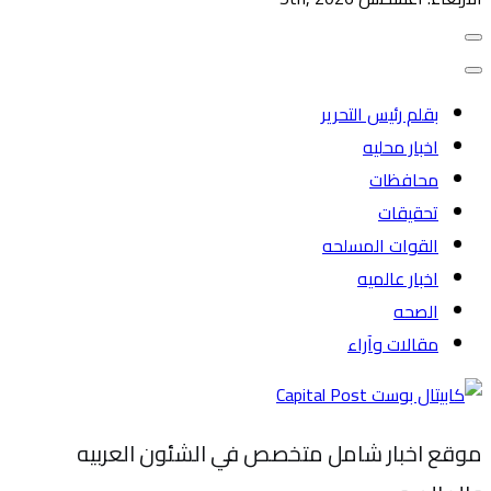
بقلم رئيس التحرير
اخبار محليه
محافظات
تحقيقات
القوات المسلحه
اخبار عالميه
الصحه
مقالات وآراء
موقع اخبار شامل متخصص في الشئون العربيه