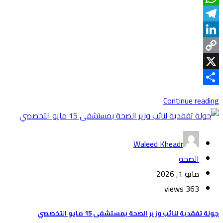
WhatsApp
Telegram
LinkedIn
Copy
Link
X
Share
Continue reading
Waleed Kheadr
الصحه
مايو 1, 2026
363 views
جولة تفقدية لنائب وزير الصحة بمستشفى 15 مايو التخصصي