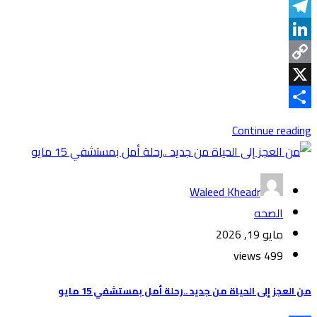
WhatsApp
Telegram
LinkedIn
Copy
Link
X
Share
Continue reading
Waleed Kheadr
الصحه
مايو 19, 2026
499 views
من العجز إلى الحياة من جديد ..رحلة أمل بمستشفي 15 مايو