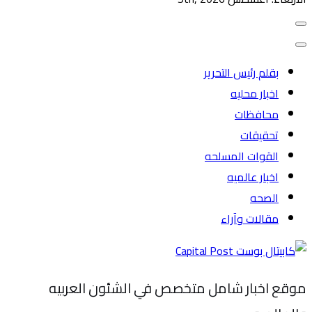
بقلم رئيس التحرير
اخبار محليه
محافظات
تحقيقات
القوات المسلحه
اخبار عالميه
الصحه
مقالات وآراء
موقع اخبار شامل متخصص في الشئون العربيه