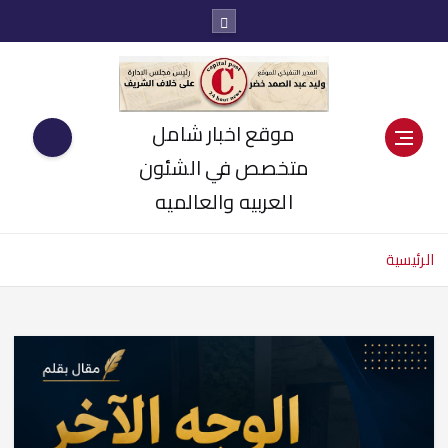
موقع اخبار شامل
متخصص في الشئون
العربيه والعالميه
الرئيسية